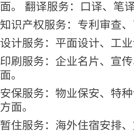
面。 翻译服务：口译、笔
知识产权服务：专利审查、
设计服务：平面设计、工业
印刷服务：企业名片、宣传
面。
安保服务：物业保安、特种
方面。
暂住服务：海外住宿安排、