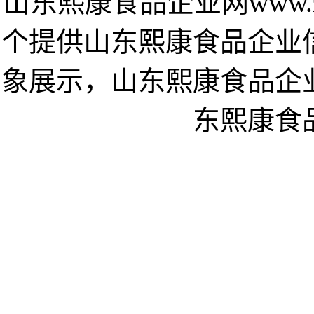
山东熙康食品企业网www.zf5dd
个提供山东熙康食品企业
象展示，山东熙康食品企
东熙康食