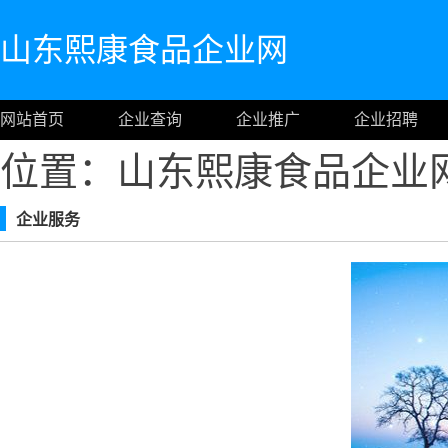
山东熙康食品企业网
网站首页
企业查询
企业推广
企业招聘
位置：山东熙康食品企业
企业服务