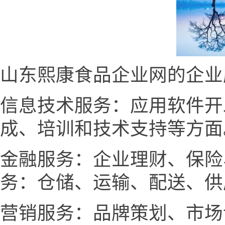
山东熙康食品企业网的企业
信息技术服务：应用软件开
成、培训和技术支持等方面
金融服务：企业理财、保险
务：仓储、运输、配送、供
营销服务：品牌策划、市场