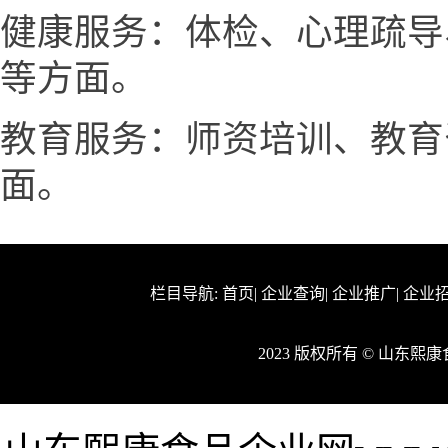
健康服务：体检、心理疏导
等方面。
教育服务：师资培训、教育
面。
栏目导航:
首页
|
企业查询
|
企业推广
|
企业
2023 版权所有 © 山东